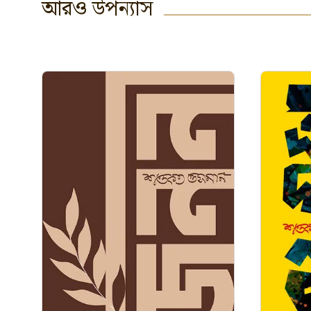
আরও
উপন্যাস